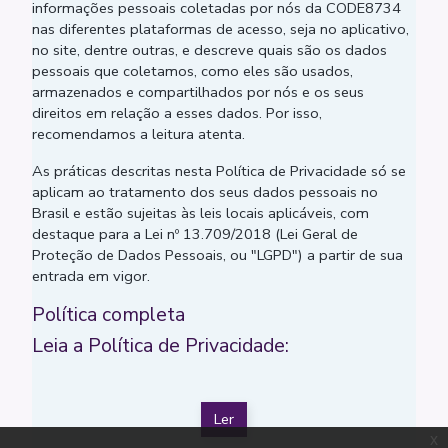
informações pessoais coletadas por nós da CODE8734
nas diferentes plataformas de acesso, seja no aplicativo,
no site, dentre outras, e descreve quais são os dados
pessoais que coletamos, como eles são usados,
armazenados e compartilhados por nós e os seus
direitos em relação a esses dados. Por isso,
recomendamos a leitura atenta.
As práticas descritas nesta Política de Privacidade só se
aplicam ao tratamento dos seus dados pessoais no
Brasil e estão sujeitas às leis locais aplicáveis, com
destaque para a Lei nº 13.709/2018 (Lei Geral de
Proteção de Dados Pessoais, ou "LGPD") a partir de sua
entrada em vigor.
Política completa
Leia a Política de Privacidade:
Ler
x