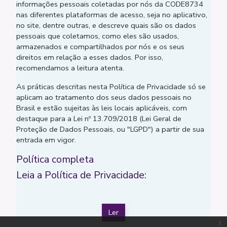
informações pessoais coletadas por nós da CODE8734
nas diferentes plataformas de acesso, seja no aplicativo,
no site, dentre outras, e descreve quais são os dados
pessoais que coletamos, como eles são usados,
armazenados e compartilhados por nós e os seus
direitos em relação a esses dados. Por isso,
recomendamos a leitura atenta.
As práticas descritas nesta Política de Privacidade só se
aplicam ao tratamento dos seus dados pessoais no
Brasil e estão sujeitas às leis locais aplicáveis, com
destaque para a Lei nº 13.709/2018 (Lei Geral de
Proteção de Dados Pessoais, ou "LGPD") a partir de sua
entrada em vigor.
Política completa
Leia a Política de Privacidade:
Ler
x